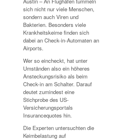
Austin – An Flughäfen tummeln
sich nicht nur viele Menschen,
sondern auch Viren und
Bakterien. Besonders viele
Krankheitskeime finden sich
dabei an Check-in-Automaten an
Airports.
Wer so eincheckt, hat unter
Umständen also ein höheres
Ansteckungsrisiko als beim
Check-in am Schalter. Darauf
deutet zumindest eine
Stichprobe des US-
Versicherungsportals
Insurancequotes hin.
Die Experten untersuchten die
Keimbelastung auf