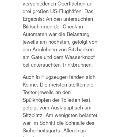
verschiedenen Oberflächen an
drei großen US-Flughäfen. Das
Ergebnis: An den untersuchten
Bildschirmen der Check-in-
Automaten war die Belastung
jeweils am höchsten, gefolgt von
den Armlehnen von Sitzbänken
am Gate und dem Wasserknopf
bei untersuchten Trinkbrunnen.
Auch in Flugzeugen fanden sich
Keime: Die meisten stellten die
Tester jeweils an den
Spülknöpfen der Toiletten fest,
gefolgt vom Ausklapptisch am
Sitzplatz. Am wenigsten belastet
war im Schnitt die Schnalle des
Sicherheitsgurts. Allerdings