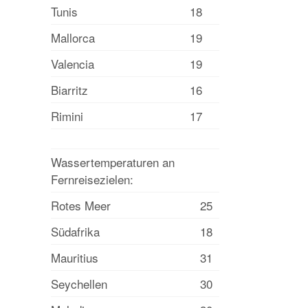
Tunis
18
Mallorca
19
Valencia
19
Biarritz
16
Rimini
17
Wassertemperaturen an
Fernreisezielen:
Rotes Meer
25
Südafrika
18
Mauritius
31
Seychellen
30