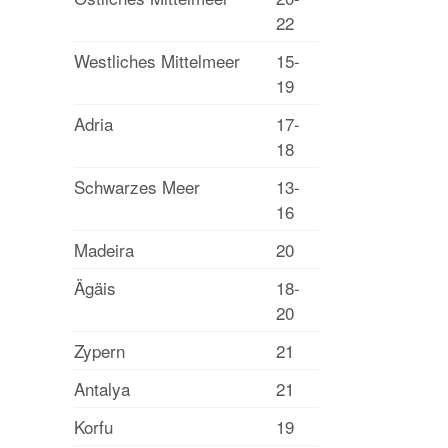
22
Westliches Mittelmeer
15-
19
Adria
17-
18
Schwarzes Meer
13-
16
Madeira
20
Ägäis
18-
20
Zypern
21
Antalya
21
Korfu
19