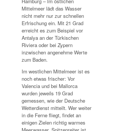
Hamburg – Im östlichen
Mittelmeer lädt das Wasser
nicht mehr nur zur schnellen
Erfrischung ein. Mit 21 Grad
erreicht es zum Beispiel vor
Antalya an der Türkischen
Riviera oder bei Zypern
inzwischen angenehme Werte
zum Baden.
Im westlichen Mittelmeer ist es
noch etwas frischer: Vor
Valencia und bei Mallorca
wurden jeweils 19 Grad
gemessen, wie der Deutsche
Wetterdienst mitteilt. Wer weiter
in die Ferne fliegt, findet an
einigen Zielen richtig warmes
Meerwasser. Spitzenreiter ist