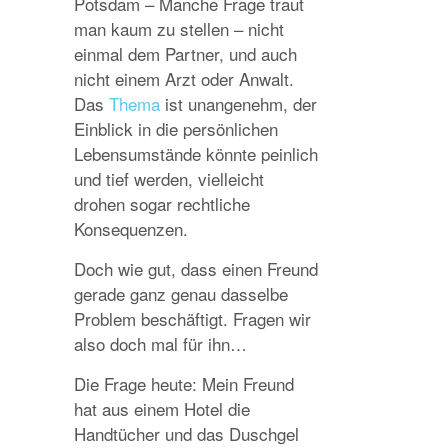
Potsdam – Manche Frage traut
man kaum zu stellen – nicht
einmal dem Partner, und auch
nicht einem Arzt oder Anwalt.
Das
Thema
ist unangenehm, der
Einblick in die persönlichen
Lebensumstände könnte peinlich
und tief werden, vielleicht
drohen sogar rechtliche
Konsequenzen.
Doch wie gut, dass einen Freund
gerade ganz genau dasselbe
Problem beschäftigt. Fragen wir
also doch mal für ihn…
Die Frage heute: Mein Freund
hat aus einem Hotel die
Handtücher und das Duschgel