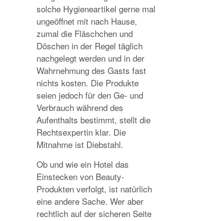
solche Hygieneartikel gerne mal
ungeöffnet mit nach Hause,
zumal die Fläschchen und
Döschen in der Regel täglich
nachgelegt werden und in der
Wahrnehmung des Gasts fast
nichts kosten. Die Produkte
seien jedoch für den Ge- und
Verbrauch während des
Aufenthalts bestimmt, stellt die
Rechtsexpertin klar. Die
Mitnahme ist Diebstahl.
Ob und wie ein Hotel das
Einstecken von Beauty-
Produkten verfolgt, ist natürlich
eine andere Sache. Wer aber
rechtlich auf der sicheren Seite