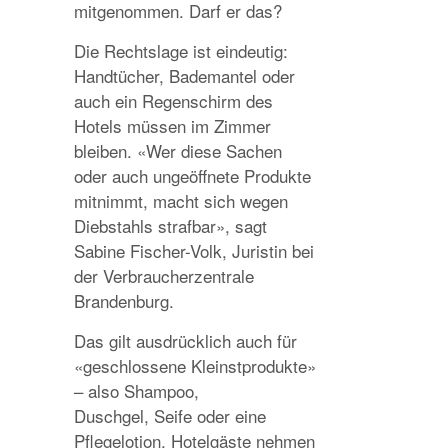
mitgenommen. Darf er das?
Die Rechtslage ist eindeutig:
Handtücher, Bademantel oder
auch ein Regenschirm des
Hotels müssen im Zimmer
bleiben. «Wer diese Sachen
oder auch ungeöffnete Produkte
mitnimmt, macht sich wegen
Diebstahls strafbar», sagt
Sabine Fischer-Volk, Juristin bei
der Verbraucherzentrale
Brandenburg.
Das gilt ausdrücklich auch für
«geschlossene Kleinstprodukte»
– also Shampoo,
Duschgel, Seife oder eine
Pflegelotion. Hotelgäste nehmen