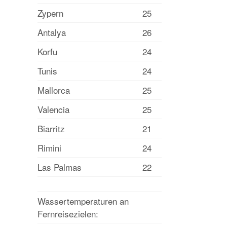
Zypern
25
Antalya
26
Korfu
24
Tunis
24
Mallorca
25
Valencia
25
Biarritz
21
Rimini
24
Las Palmas
22
Wassertemperaturen an
Fernreisezielen: