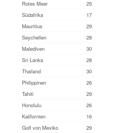
Rotes Meer
25
Südafrika
17
Mauritius
29
Seychellen
28
Malediven
30
Sri Lanka
28
Thailand
30
Philippinen
26
Tahiti
29
Honolulu
26
Kalifornien
16
Golf von Mexiko
29