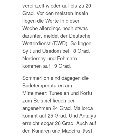
vereinzelt wieder auf bis zu 20
Grad. Vor den meisten Inseln
liegen die Werte in dieser
Woche allerdings noch etwas
darunter, meldet der Deutsche
Wetterdienst (DWD). So liegen
Sylt und Usedom bei 18 Grad,
Norderney und Fehmarn
kommen auf 19 Grad.
Sommerlich sind dagegen die
Badetemperaturen am
Mittelmeer: Tunesien und Korfu
zum Beispiel liegen bei
angenehmen 24 Grad. Mallorca
kommt auf 25 Grad. Und Antalya
erreicht sogar 26 Grad. Auch auf
den Kanaren und Madeira lässt