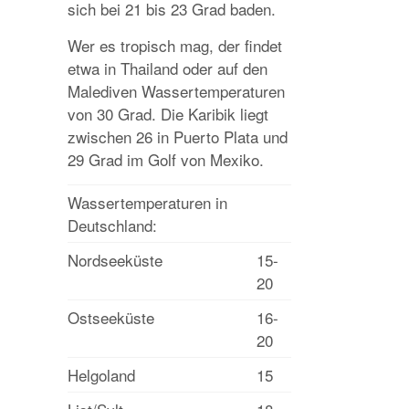
sich bei 21 bis 23 Grad baden.
Wer es tropisch mag, der findet
etwa in Thailand oder auf den
Malediven Wassertemperaturen
von 30 Grad. Die Karibik liegt
zwischen 26 in Puerto Plata und
29 Grad im Golf von Mexiko.
Wassertemperaturen in
Deutschland:
Nordseeküste
15-
20
Ostseeküste
16-
20
Helgoland
15