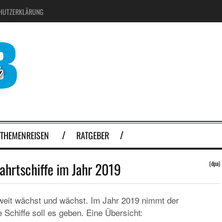
HUTZERKLÄRUNG
THEMENREISEN
RATGEBER
ahrtschiffe im Jahr 2019
(dpa)
ltweit wächst und wächst. Im Jahr 2019 nimmt der
Schiffe soll es geben. Eine Übersicht: