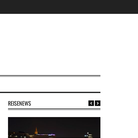
REISENEWS