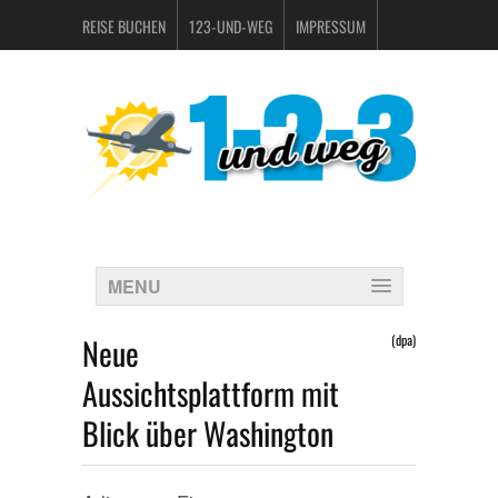
REISE BUCHEN
123-UND-WEG
IMPRESSUM
DATENSCHUTZERKLÄRUNG
MENU
Neue
(dpa)
Aussichtsplattform mit
Blick über Washington