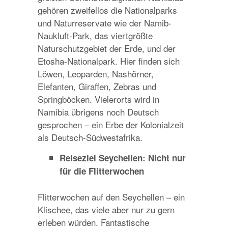
gehören zweifellos die Nationalparks
und Naturreservate wie der Namib-
Naukluft-Park, das viertgrößte
Naturschutzgebiet der Erde, und der
Etosha-Nationalpark. Hier finden sich
Löwen, Leoparden, Nashörner,
Elefanten, Giraffen, Zebras und
Springböcken. Vielerorts wird in
Namibia übrigens noch Deutsch
gesprochen – ein Erbe der Kolonialzeit
als Deutsch-Südwestafrika.
Reiseziel Seychellen: Nicht nur
für die Flitterwochen
Flitterwochen auf den Seychellen – ein
Klischee, das viele aber nur zu gern
erleben würden. Fantastische