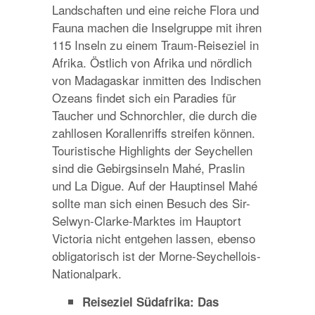
Landschaften und eine reiche Flora und
Fauna machen die Inselgruppe mit ihren
115 Inseln zu einem Traum-Reiseziel in
Afrika. Östlich von Afrika und nördlich
von Madagaskar inmitten des Indischen
Ozeans findet sich ein Paradies für
Taucher und Schnorchler, die durch die
zahllosen Korallenriffs streifen können.
Touristische Highlights der Seychellen
sind die Gebirgsinseln Mahé, Praslin
und La Digue. Auf der Hauptinsel Mahé
sollte man sich einen Besuch des Sir-
Selwyn-Clarke-Marktes im Hauptort
Victoria nicht entgehen lassen, ebenso
obligatorisch ist der Morne-Seychellois-
Nationalpark.
Reiseziel Südafrika: Das