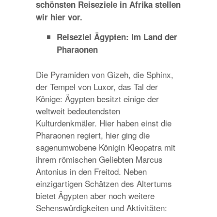
schönsten Reiseziele in Afrika stellen
wir hier vor.
Reiseziel Ägypten: Im Land der
Pharaonen
Die Pyramiden von Gizeh, die Sphinx,
der Tempel von Luxor, das Tal der
Könige: Ägypten besitzt einige der
weltweit bedeutendsten
Kulturdenkmäler. Hier haben einst die
Pharaonen regiert, hier ging die
sagenumwobene Königin Kleopatra mit
ihrem römischen Geliebten Marcus
Antonius in den Freitod. Neben
einzigartigen Schätzen des Altertums
bietet Ägypten aber noch weitere
Sehenswürdigkeiten und Aktivitäten: