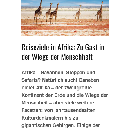
Reiseziele in Afrika: Zu Gast in
der Wiege der Menschheit
Afrika – Savannen, Steppen und
Safaris? Natürlich auch! Daneben
bietet Afrika – der zweitgrößte
Kontinent der Erde und die Wiege der
Menschheit – aber viele weitere
Facetten: von jahrtausendealten
Kulturdenkmälern bis zu
gigantischen Gebirgen. Einige der