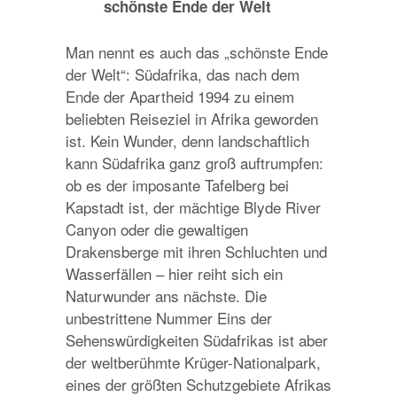
schönste Ende der Welt
Man nennt es auch das „schönste Ende
der Welt“: Südafrika, das nach dem
Ende der Apartheid 1994 zu einem
beliebten Reiseziel in Afrika geworden
ist. Kein Wunder, denn landschaftlich
kann Südafrika ganz groß auftrumpfen:
ob es der imposante Tafelberg bei
Kapstadt ist, der mächtige Blyde River
Canyon oder die gewaltigen
Drakensberge mit ihren Schluchten und
Wasserfällen – hier reiht sich ein
Naturwunder ans nächste. Die
unbestrittene Nummer Eins der
Sehenswürdigkeiten Südafrikas ist aber
der weltberühmte Krüger-Nationalpark,
eines der größten Schutzgebiete Afrikas