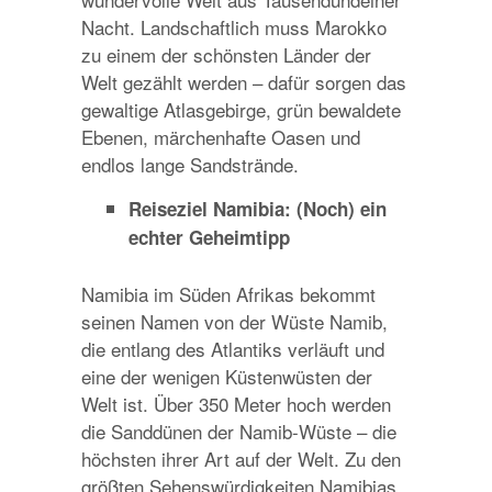
Nacht. Landschaftlich muss Marokko
zu einem der schönsten Länder der
Welt gezählt werden – dafür sorgen das
gewaltige Atlasgebirge, grün bewaldete
Ebenen, märchenhafte Oasen und
endlos lange Sandstrände.
Reiseziel Namibia: (Noch) ein
echter Geheimtipp
Namibia im Süden Afrikas bekommt
seinen Namen von der Wüste Namib,
die entlang des Atlantiks verläuft und
eine der wenigen Küstenwüsten der
Welt ist. Über 350 Meter hoch werden
die Sanddünen der Namib-Wüste – die
höchsten ihrer Art auf der Welt. Zu den
größten Sehenswürdigkeiten Namibias