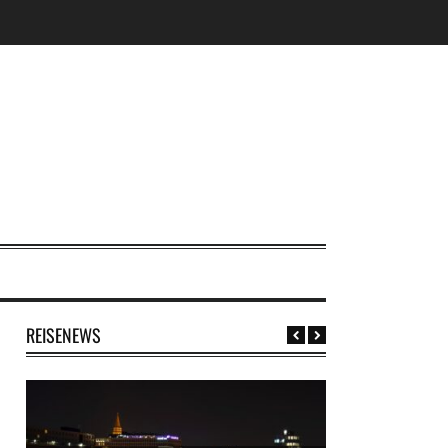
REISENEWS