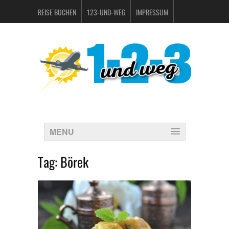
REISE BUCHEN
123-UND-WEG
IMPRESSUM
DATENSCHUTZERKLÄRUNG
MENU
Tag:
Börek