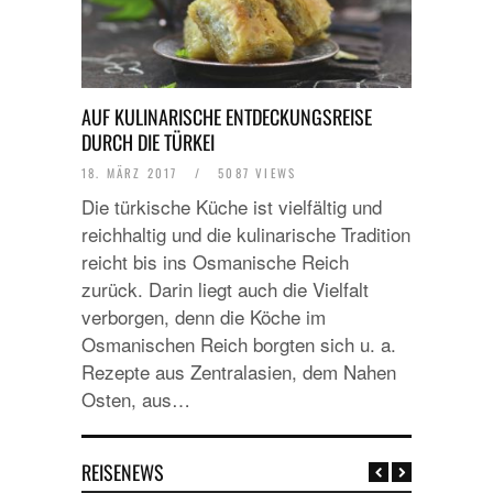
AUF KULINARISCHE ENTDECKUNGSREISE
DURCH DIE TÜRKEI
18. MÄRZ 2017
/
5087 VIEWS
Die türkische Küche ist vielfältig und
reichhaltig und die kulinarische Tradition
reicht bis ins Osmanische Reich
zurück. Darin liegt auch die Vielfalt
verborgen, denn die Köche im
Osmanischen Reich borgten sich u. a.
Rezepte aus Zentralasien, dem Nahen
Osten, aus…
REISENEWS