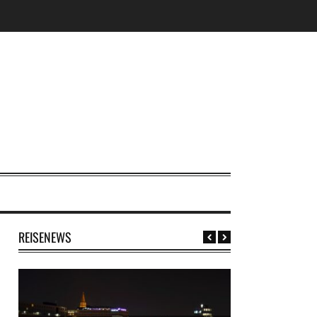
REISENEWS