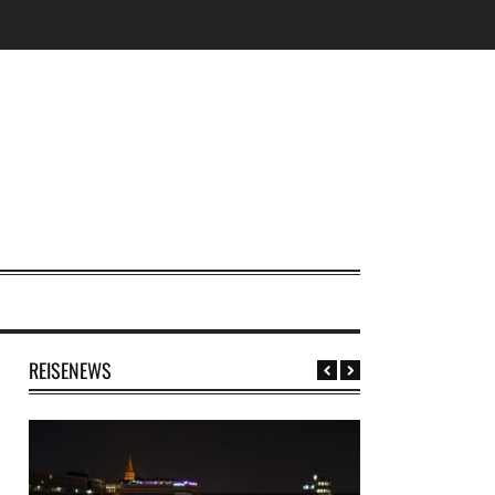
REISENEWS