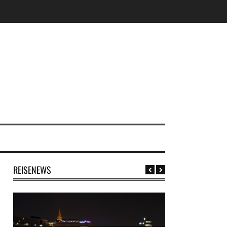
REISENEWS