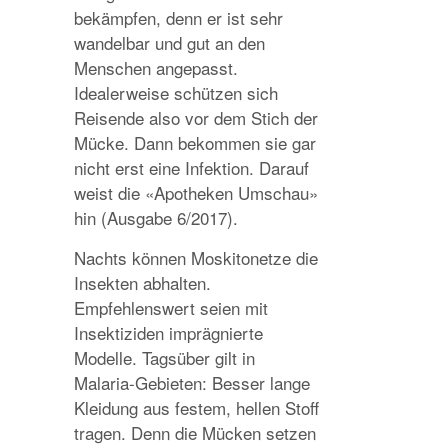
bekämpfen, denn er ist sehr
wandelbar und gut an den
Menschen angepasst.
Idealerweise schützen sich
Reisende also vor dem Stich der
Mücke. Dann bekommen sie gar
nicht erst eine Infektion. Darauf
weist die «Apotheken Umschau»
hin (Ausgabe 6/2017).
Nachts können Moskitonetze die
Insekten abhalten.
Empfehlenswert seien mit
Insektiziden imprägnierte
Modelle. Tagsüber gilt in
Malaria-Gebieten: Besser lange
Kleidung aus festem, hellen Stoff
tragen. Denn die Mücken setzen