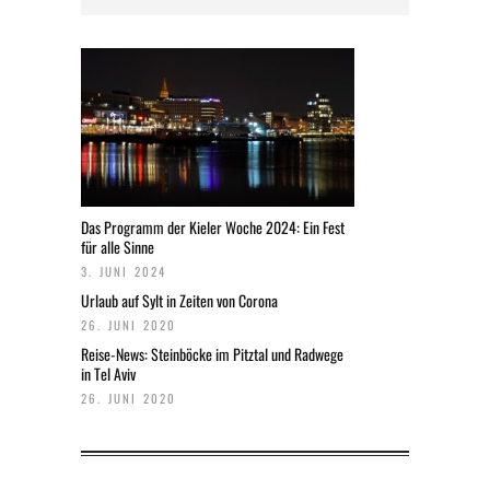
Das Programm der Kieler Woche 2024: Ein Fest
für alle Sinne
3. JUNI 2024
Urlaub auf Sylt in Zeiten von Corona
26. JUNI 2020
Reise-News: Steinböcke im Pitztal und Radwege
in Tel Aviv
26. JUNI 2020