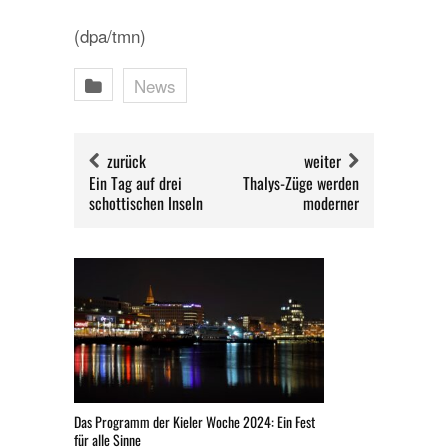
(dpa/tmn)
News
zurück
weiter
Ein Tag auf drei
Thalys-Züge werden
schottischen Inseln
moderner
Das Programm der Kieler Woche 2024: Ein Fest
für alle Sinne