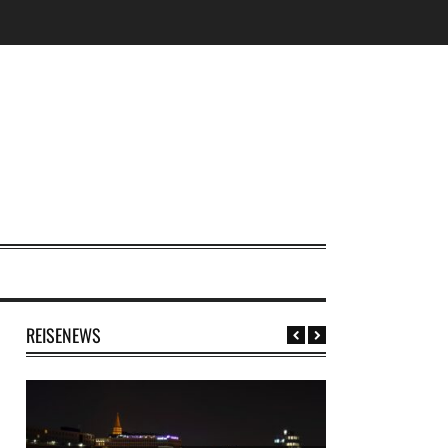
REISENEWS