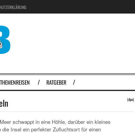
HUTZERKLÄRUNG
THEMENREISEN
RATGEBER
eln
(dpa)
Meer schwappt in eine Höhle, darüber ein kleines
die Insel ein perfekter Zufluchtsort für einen