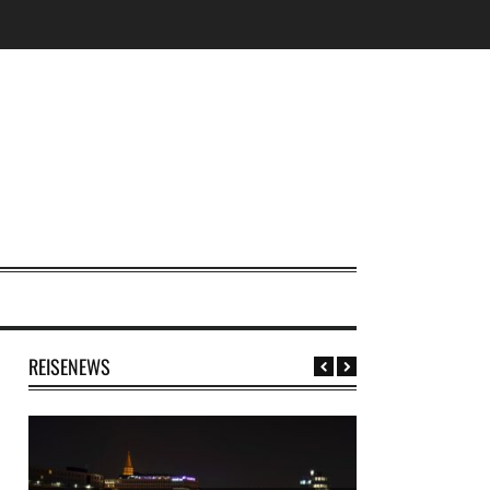
REISENEWS