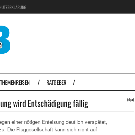
HUTZERKLÄRUNG
THEMENREISEN
RATGEBER
ung wird Entschädigung fällig
(dpa)
gen einer nötigen Enteisung deutlich verspätet,
u. Die Fluggesellschaft kann sich nicht auf