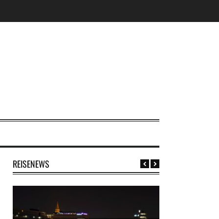
REISENEWS