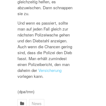
gleichzeitig helfen, es
abzuwischen. Dann schnappen
sie zu.
Und wenn es passiert, sollte
man auf jeden Fall gleich zur
nächsten Polizeiwache gehen
und den Diebstahl anzeigen.
Auch wenn die Chancen gering
sind, dass die Polizei den Dieb
fasst. Man erhält zumindest
einen Polizeibericht, den man
daheim der
Versicherung
vorlegen kann.
(dpa/tmn)
News