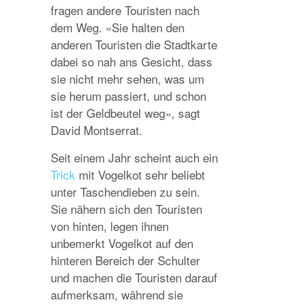
fragen andere Touristen nach
dem Weg. «Sie halten den
anderen Touristen die Stadtkarte
dabei so nah ans Gesicht, dass
sie nicht mehr sehen, was um
sie herum passiert, und schon
ist der Geldbeutel weg», sagt
David Montserrat.
Seit einem Jahr scheint auch ein
Trick
mit Vogelkot sehr beliebt
unter Taschendieben zu sein.
Sie nähern sich den Touristen
von hinten, legen ihnen
unbemerkt Vogelkot auf den
hinteren Bereich der Schulter
und machen die Touristen darauf
aufmerksam, während sie