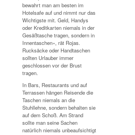
bewahrt man am besten im
Hotelsafe auf und nimmt nur das
Wichtigste mit. Geld, Handys
oder Kreditkarten niemals in der
Gesäßtasche tragen, sondern in
Innentaschen», rät Rojas.
Rucksäcke oder Handtaschen
sollten Urlauber immer
geschlossen vor der Brust
tragen.
In Bars, Restaurants und auf
Terrassen hängen Reisende die
Taschen niemals an die
Stuhllehne, sondern behalten sie
auf dem Schoß. Am Strand
sollte man seine Sachen
natürlich niemals unbeaufsichtigt