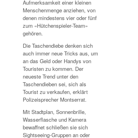
Aufmerksamkeit einer kleinen
Menschenmenge anziehen, von
denen mindestens vier oder fünf
zum «Hütchenspieler-Team»
gehören.
Die Taschendiebe denken sich
auch immer neue Tricks aus, um
an das Geld oder Handys von
Touristen zu kommen. Der
neueste Trend unter den
Taschendieben sei, sich als
Tourist zu verkaufen, erklärt
Polizeisprecher Montserrat.
Mit Stadtplan, Sonnenbrille,
Wasserflasche und Kamera
bewaffnet schließen sie sich
Sightseeing-Gruppen an oder