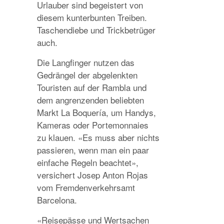
Urlauber sind begeistert von
diesem kunterbunten Treiben.
Taschendiebe und Trickbetrüger
auch.
Die Langfinger nutzen das
Gedrängel der abgelenkten
Touristen auf der Rambla und
dem angrenzenden beliebten
Markt La Boquería, um Handys,
Kameras oder Portemonnaies
zu klauen. «Es muss aber nichts
passieren, wenn man ein paar
einfache Regeln beachtet»,
versichert Josep Anton Rojas
vom Fremdenverkehrsamt
Barcelona.
«Reisepässe und Wertsachen