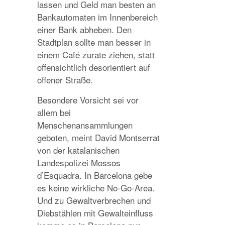
lassen und Geld man besten an
Bankautomaten im Innenbereich
einer Bank abheben. Den
Stadtplan sollte man besser in
einem Café zurate ziehen, statt
offensichtlich desorientiert auf
offener Straße.
Besondere Vorsicht sei vor
allem bei
Menschenansammlungen
geboten, meint David Montserrat
von der katalanischen
Landespolizei Mossos
d’Esquadra. In Barcelona gebe
es keine wirkliche No-Go-Area.
Und zu Gewaltverbrechen und
Diebstählen mit Gewalteinfluss