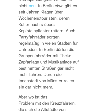
nicht
neu
. In Berlin etwa gibt es
seit Jahren Klagen über
Wochenendtouristen, deren
Koffer nachts übers
Kopfsteinpflaster rattern. Auch
Partyfahrräder sorgen
regelmäßig in vielen Städten für
Unfrieden. In Berlin dürfen die
Gruppenfahrräder mit Theke,
Zapfanlage und Musikanlage auf
bestimmten Straßen gar nicht
mehr fahren. Durch die
Innenstadt von Münster rollen
sie gar nicht mehr.
Aber wo ist das
Problem mit den Kreuzfahrern,
die sich die Altstädte von