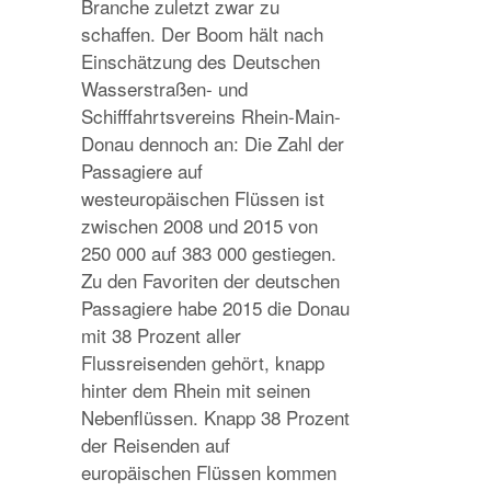
Branche zuletzt zwar zu
schaffen. Der Boom hält nach
Einschätzung des Deutschen
Wasserstraßen- und
Schifffahrtsvereins Rhein-Main-
Donau dennoch an: Die Zahl der
Passagiere auf
westeuropäischen Flüssen ist
zwischen 2008 und 2015 von
250 000 auf 383 000 gestiegen.
Zu den Favoriten der deutschen
Passagiere habe 2015 die Donau
mit 38 Prozent aller
Flussreisenden gehört, knapp
hinter dem Rhein mit seinen
Nebenflüssen. Knapp 38 Prozent
der Reisenden auf
europäischen Flüssen kommen