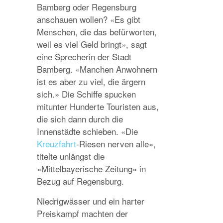
Bamberg oder Regensburg
anschauen wollen? «Es gibt
Menschen, die das befürworten,
weil es viel Geld bringt», sagt
eine Sprecherin der Stadt
Bamberg. «Manchen Anwohnern
ist es aber zu viel, die ärgern
sich.» Die Schiffe spucken
mitunter Hunderte Touristen aus,
die sich dann durch die
Innenstädte schieben. «Die
Kreuzfahrt
-Riesen nerven alle»,
titelte unlängst die
«Mittelbayerische Zeitung» in
Bezug auf Regensburg.
Niedrigwässer und ein harter
Preiskampf machten der