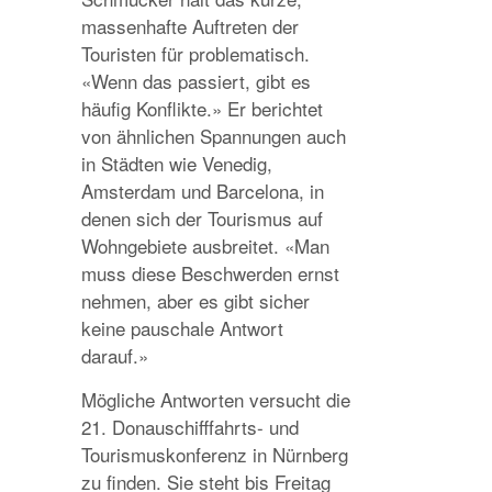
massenhafte Auftreten der
Touristen für problematisch.
«Wenn das passiert, gibt es
häufig Konflikte.» Er berichtet
von ähnlichen Spannungen auch
in Städten wie Venedig,
Amsterdam und Barcelona, in
denen sich der Tourismus auf
Wohngebiete ausbreitet. «Man
muss diese Beschwerden ernst
nehmen, aber es gibt sicher
keine pauschale Antwort
darauf.»
Mögliche Antworten versucht die
21. Donauschifffahrts- und
Tourismuskonferenz in Nürnberg
zu finden. Sie steht bis Freitag