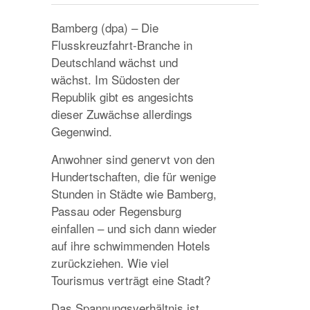
Bamberg (dpa) – Die
Flusskreuzfahrt-Branche in
Deutschland wächst und
wächst. Im Südosten der
Republik gibt es angesichts
dieser Zuwächse allerdings
Gegenwind.
Anwohner sind genervt von den
Hundertschaften, die für wenige
Stunden in Städte wie Bamberg,
Passau oder Regensburg
einfallen – und sich dann wieder
auf ihre schwimmenden Hotels
zurückziehen. Wie viel
Tourismus verträgt eine Stadt?
Das Spannungsverhältnis ist