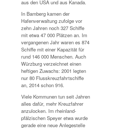
aus den USA und aus Kanada.
In Bamberg kamen der
Hafenverwaltung zufolge vor
zehn Jahren noch 327 Schiffe
mit etwa 47 000 Plätzen an. Im
vergangenen Jahr waren es 874
Schiffe mit einer Kapazität für
rund 146 000 Menschen. Auch
Würzburg verzeichnet einen
heftigen Zuwachs: 2001 legten
nur 80 Flusskreuzfahrtschiffe
an, 2014 schon 916.
Viele Kommunen tun seit Jahren
alles dafür, mehr Kreuzfahrer
anzulocken. Im rheinland-
pfälzischen Speyer etwa wurde
gerade eine neue Anlegestelle