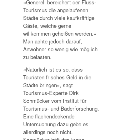
«Generell bereichert der Fluss-
Tourismus die angelaufenen
Städte durch viele kaufkräftige
Gäste, welche gerne
willkommen geheißen werden.»
Man achte jedoch darauf,
Anwohner so wenig wie möglich
zu belasten.
«Natürlich ist es so, dass
Touristen frisches Geld in die
Städte bringen», sagt
Tourismus-Experte Dirk
Schmücker vom Institut für
Tourismus- und Bäderforschung.
Eine flächendeckende
Untersuchung dazu gebe es
allerdings noch nicht.
Schmücker hält das kurze,