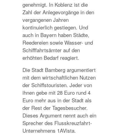
genehmigt. In Koblenz ist die
Zahl der Anlegevorgänge in den
vergangenen Jahren
kontinuierlich gestiegen. Und
auch in Bayern haben Städte,
Reedereien sowie Wasser- und
Schifffahrtsämter auf den
erhöhten Bedarf reagiert.
Die Stadt Bamberg argumentiert
mit dem wirtschaftlichen Nutzen
der Schiffstouristen. Jeder von
ihnen gebe mit 28 Euro rund 4
Euro mehr aus in der Stadt als
der Rest der Tagesbesucher.
Dieses Argument nennt auch ein
Sprecher des Flusskreuzfahrt-
Unternehmens 1AVista.