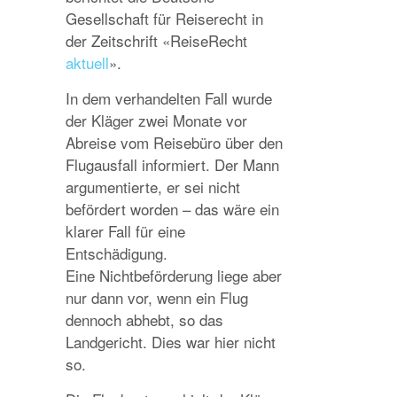
Gesellschaft für Reiserecht in
der Zeitschrift «ReiseRecht
aktuell
».
In dem verhandelten Fall wurde
der Kläger zwei Monate vor
Abreise vom Reisebüro über den
Flugausfall informiert. Der Mann
argumentierte, er sei nicht
befördert worden – das wäre ein
klarer Fall für eine
Entschädigung.
Eine Nichtbeförderung liege aber
nur dann vor, wenn ein Flug
dennoch abhebt, so das
Landgericht. Dies war hier nicht
so.