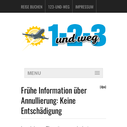
REISE BUCHEN
123-UND-WEG
IMPRESSUM
DATENSCHUTZERKLÄRUNG
MENU
Frühe Information über
(dpa)
Annullierung: Keine
Entschädigung