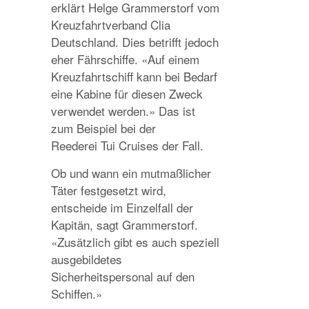
erklärt Helge Grammerstorf vom
Kreuzfahrtverband Clia
Deutschland. Dies betrifft jedoch
eher Fährschiffe. «Auf einem
Kreuzfahrtschiff kann bei Bedarf
eine Kabine für diesen Zweck
verwendet werden.» Das ist
zum Beispiel bei der
Reederei Tui Cruises der Fall.
Ob und wann ein mutmaßlicher
Täter festgesetzt wird,
entscheide im Einzelfall der
Kapitän, sagt Grammerstorf.
«Zusätzlich gibt es auch speziell
ausgebildetes
Sicherheitspersonal auf den
Schiffen.»