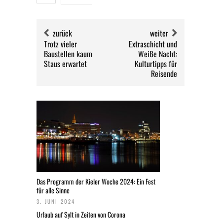
zurück
weiter
Trotz vieler
Extraschicht und
Baustellen kaum
Weiße Nacht:
Staus erwartet
Kulturtipps für
Reisende
Das Programm der Kieler Woche 2024: Ein Fest
für alle Sinne
3. JUNI 2024
Urlaub auf Sylt in Zeiten von Corona