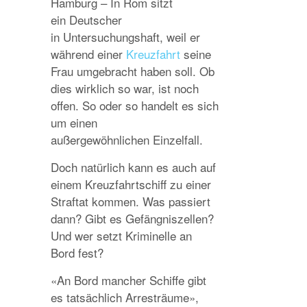
Hamburg – In Rom sitzt
ein Deutscher
in Untersuchungshaft, weil er
während einer
Kreuzfahrt
seine
Frau umgebracht haben soll. Ob
dies wirklich so war, ist noch
offen. So oder so handelt es sich
um einen
außergewöhnlichen Einzelfall.
Doch natürlich kann es auch auf
einem Kreuzfahrtschiff zu einer
Straftat kommen. Was passiert
dann? Gibt es Gefängniszellen?
Und wer setzt Kriminelle an
Bord fest?
«An Bord mancher Schiffe gibt
es tatsächlich Arresträume»,