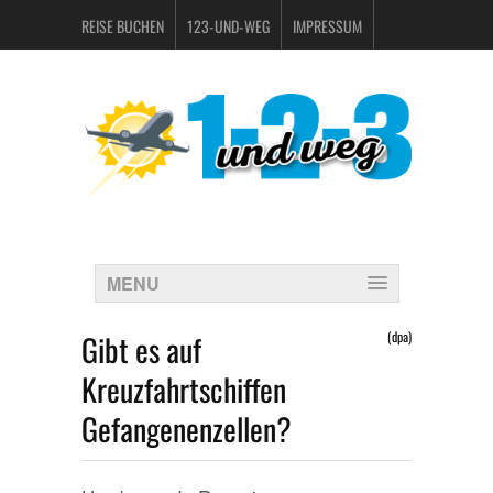
REISE BUCHEN
123-UND-WEG
IMPRESSUM
DATENSCHUTZERKLÄRUNG
MENU
Gibt es auf
(dpa)
Kreuzfahrtschiffen
Gefangenenzellen?