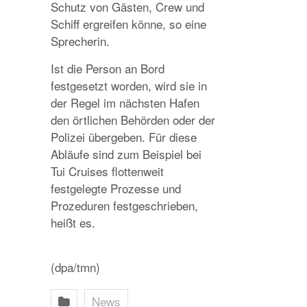
Schutz von Gästen, Crew und
Schiff ergreifen könne, so eine
Sprecherin.
Ist die Person an Bord
festgesetzt worden, wird sie in
der Regel im nächsten Hafen
den örtlichen Behörden oder der
Polizei übergeben. Für diese
Abläufe sind zum Beispiel bei
Tui Cruises flottenweit
festgelegte Prozesse und
Prozeduren festgeschrieben,
heißt es.
(dpa/tmn)
News