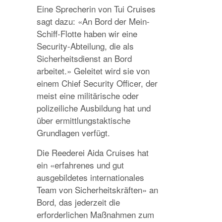
Eine Sprecherin von Tui Cruises
sagt dazu: «An Bord der Mein-
Schiff-Flotte haben wir eine
Security-Abteilung, die als
Sicherheitsdienst an Bord
arbeitet.» Geleitet wird sie von
einem Chief Security Officer, der
meist eine militärische oder
polizeiliche Ausbildung hat und
über ermittlungstaktische
Grundlagen verfügt.
Die Reederei Aida Cruises hat
ein «erfahrenes und gut
ausgebildetes internationales
Team von Sicherheitskräften» an
Bord, das jederzeit die
erforderlichen Maßnahmen zum