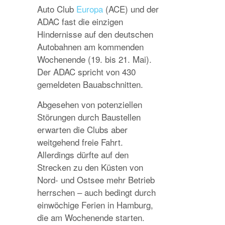
Auto Club
Europa
(ACE) und der
ADAC fast die einzigen
Hindernisse auf den deutschen
Autobahnen am kommenden
Wochenende (19. bis 21. Mai).
Der ADAC spricht von 430
gemeldeten Bauabschnitten.
Abgesehen von potenziellen
Störungen durch Baustellen
erwarten die Clubs aber
weitgehend freie Fahrt.
Allerdings dürfte auf den
Strecken zu den Küsten von
Nord- und Ostsee mehr Betrieb
herrschen – auch bedingt durch
einwöchige Ferien in Hamburg,
die am Wochenende starten.