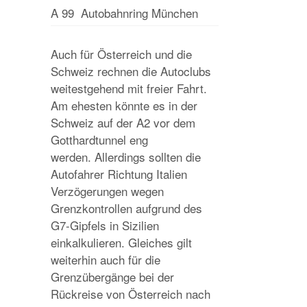
A 99
Autobahnring München
Auch für Österreich und die
Schweiz rechnen die Autoclubs
weitestgehend mit freier Fahrt.
Am ehesten könnte es in der
Schweiz auf der A2 vor dem
Gotthardtunnel eng
werden. Allerdings sollten die
Autofahrer Richtung Italien
Verzögerungen wegen
Grenzkontrollen aufgrund des
G7-Gipfels in Sizilien
einkalkulieren. Gleiches gilt
weiterhin auch für die
Grenzübergänge bei der
Rückreise von Österreich nach