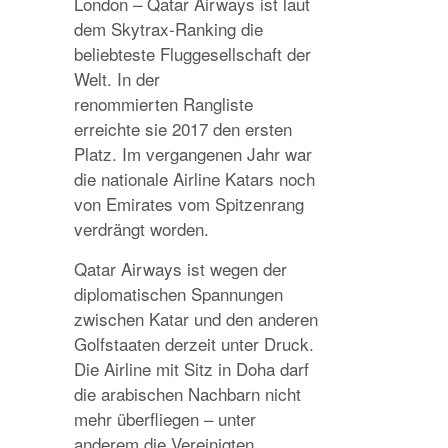
London – Qatar Airways ist laut
dem Skytrax-Ranking die
beliebteste Fluggesellschaft der
Welt. In der
renommierten Rangliste
erreichte sie 2017 den ersten
Platz. Im vergangenen Jahr war
die nationale Airline Katars noch
von Emirates vom Spitzenrang
verdrängt worden.
Qatar Airways ist wegen der
diplomatischen Spannungen
zwischen Katar und den anderen
Golfstaaten derzeit unter Druck.
Die Airline mit Sitz in Doha darf
die arabischen Nachbarn nicht
mehr überfliegen – unter
anderem die Vereinigten