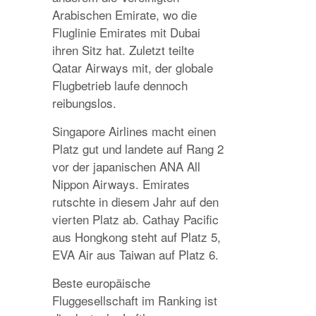
Arabischen Emirate, wo die
Fluglinie Emirates mit Dubai
ihren Sitz hat. Zuletzt teilte
Qatar Airways mit, der globale
Flugbetrieb laufe dennoch
reibungslos.
Singapore Airlines macht einen
Platz gut und landete auf Rang 2
vor der japanischen ANA All
Nippon Airways. Emirates
rutschte in diesem Jahr auf den
vierten Platz ab. Cathay Pacific
aus Hongkong steht auf Platz 5,
EVA Air aus Taiwan auf Platz 6.
Beste europäische
Fluggesellschaft im Ranking ist