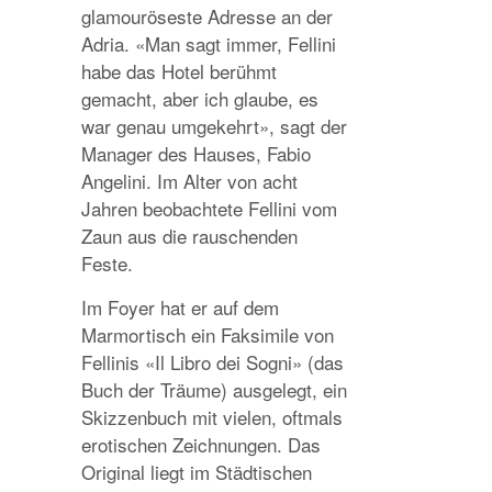
glamouröseste Adresse an der
Adria. «Man sagt immer, Fellini
habe das Hotel berühmt
gemacht, aber ich glaube, es
war genau umgekehrt», sagt der
Manager des Hauses, Fabio
Angelini. Im Alter von acht
Jahren beobachtete Fellini vom
Zaun aus die rauschenden
Feste.
Im Foyer hat er auf dem
Marmortisch ein Faksimile von
Fellinis «Il Libro dei Sogni» (das
Buch der Träume) ausgelegt, ein
Skizzenbuch mit vielen, oftmals
erotischen Zeichnungen. Das
Original liegt im Städtischen