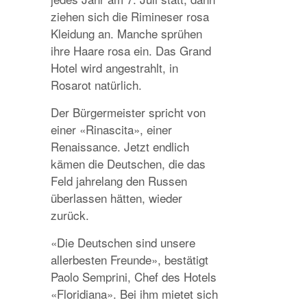
ziehen sich die Rimineser rosa
Kleidung an. Manche sprühen
ihre Haare rosa ein. Das Grand
Hotel wird angestrahlt, in
Rosarot natürlich.
Der Bürgermeister spricht von
einer «Rinascita», einer
Renaissance. Jetzt endlich
kämen die Deutschen, die das
Feld jahrelang den Russen
überlassen hätten, wieder
zurück.
«Die Deutschen sind unsere
allerbesten Freunde», bestätigt
Paolo Semprini, Chef des Hotels
«Floridiana». Bei ihm mietet sich