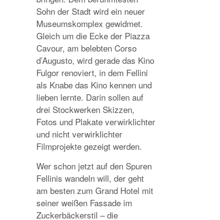
Sohn der Stadt wird ein neuer
Museumskomplex gewidmet.
Gleich um die Ecke der Piazza
Cavour, am belebten Corso
d’Augusto, wird gerade das Kino
Fulgor renoviert, in dem Fellini
als Knabe das Kino kennen und
lieben lernte. Darin sollen auf
drei Stockwerken Skizzen,
Fotos und Plakate verwirklichter
und nicht verwirklichter
Filmprojekte gezeigt werden.
Wer schon jetzt auf den Spuren
Fellinis wandeln will, der geht
am besten zum Grand Hotel mit
seiner weißen Fassade im
Zuckerbäckerstil – die