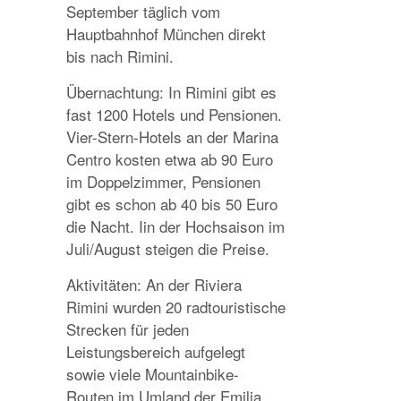
September täglich vom
Hauptbahnhof München direkt
bis nach Rimini.
Übernachtung: In Rimini gibt es
fast 1200 Hotels und Pensionen.
Vier-Stern-Hotels an der Marina
Centro kosten etwa ab 90 Euro
im Doppelzimmer, Pensionen
gibt es schon ab 40 bis 50 Euro
die Nacht. Iin der Hochsaison im
Juli/August steigen die Preise.
Aktivitäten: An der Riviera
Rimini wurden 20 radtouristische
Strecken für jeden
Leistungsbereich aufgelegt
sowie viele Mountainbike-
Routen im Umland der Emilia