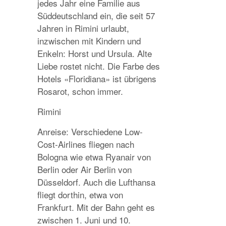
jedes Jahr eine Familie aus
Süddeutschland ein, die seit 57
Jahren in Rimini urlaubt,
inzwischen mit Kindern und
Enkeln: Horst und Ursula. Alte
Liebe rostet nicht. Die Farbe des
Hotels «Floridiana» ist übrigens
Rosarot, schon immer.
Rimini
Anreise: Verschiedene Low-
Cost-Airlines fliegen nach
Bologna wie etwa Ryanair von
Berlin oder Air Berlin von
Düsseldorf. Auch die Lufthansa
fliegt dorthin, etwa von
Frankfurt. Mit der Bahn geht es
zwischen 1. Juni und 10.