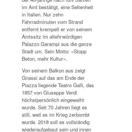
im Amt bestätigt, eine Seltenheit
in Italien. Nur zehn
Fahrradminuten vom Strand
entfernt krempelt er von seinem
Amtssitz im altehrwürdigen
Palazzo Garampi aus die ganze
Stadt um. Sein Motto: «Stopp
Beton, mehr Kultur».
Von seinem Balkon aus zeigt
Gnassi auf das am Ende der
Piazza liegende Teatro Galli, das
1857 von Giuseppe Verdi
höchstpersönlich eingeweiht
wurde. Seit 70 Jahren liegt es
still, weil es im Krieg zerbombt
wurde. 2018 soll es vollständig
wiederaufgebaut sein und innen