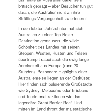
britisch geprägt – aber Besucher tun gut
daran, die Australier nicht an ihre
Sträflings-Vergangenheit zu erinnern!
In den letzten Jahrzehnten hat sich
Australien zu einer Top-Reise-
Destination gemausert, die wilde
Schönheit des Landes mit seinen
Steppen, Wüsten, Küsten und Felsen
übertrumpft dabei auch die ewig lange
Anreisezeit aus Europa (rund 20
Stunden). Besondere Highlights einer
Australienreise liegen an der Ostküste:
Hier finden sich pulsierende Großstädte
wie Sydney, Melbourne oder Brisbane
und Touristenattraktionen wie das
legendäre Great Barrier Reef. Und
mitten im Land thront der majestätische