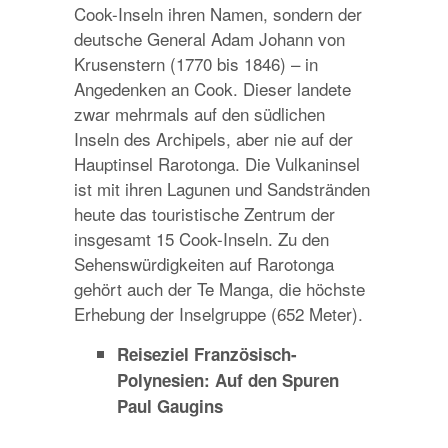
Cook-Inseln ihren Namen, sondern der
deutsche General Adam Johann von
Krusenstern (1770 bis 1846) – in
Angedenken an Cook. Dieser landete
zwar mehrmals auf den südlichen
Inseln des Archipels, aber nie auf der
Hauptinsel Rarotonga. Die Vulkaninsel
ist mit ihren Lagunen und Sandstränden
heute das touristische Zentrum der
insgesamt 15 Cook-Inseln. Zu den
Sehenswürdigkeiten auf Rarotonga
gehört auch der Te Manga, die höchste
Erhebung der Inselgruppe (652 Meter).
Reiseziel Französisch-
Polynesien: Auf den Spuren
Paul Gaugins