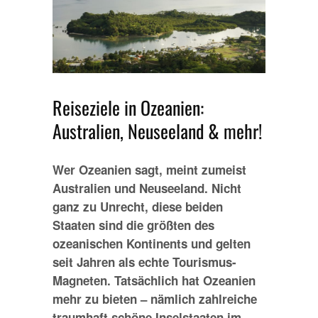
Reiseziele in Ozeanien:
Australien, Neuseeland & mehr!
Wer Ozeanien sagt, meint zumeist
Australien und Neuseeland. Nicht
ganz zu Unrecht, diese beiden
Staaten sind die größten des
ozeanischen Kontinents und gelten
seit Jahren als echte Tourismus-
Magneten. Tatsächlich hat Ozeanien
mehr zu bieten – nämlich zahlreiche
traumhaft schöne Inselstaaten im