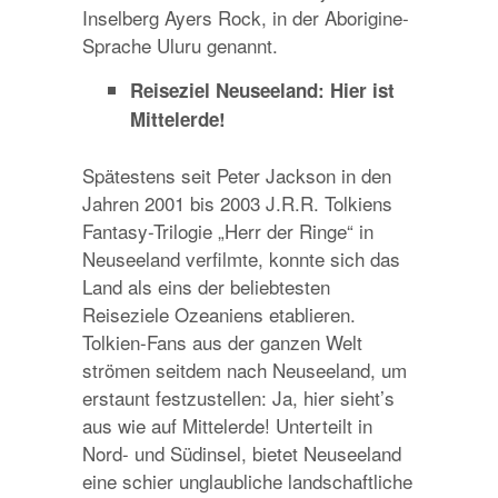
Inselberg Ayers Rock, in der Aborigine-
Sprache Uluru genannt.
Reiseziel Neuseeland: Hier ist
Mittelerde!
Spätestens seit Peter Jackson in den
Jahren 2001 bis 2003 J.R.R. Tolkiens
Fantasy-Trilogie „Herr der Ringe“ in
Neuseeland verfilmte, konnte sich das
Land als eins der beliebtesten
Reiseziele Ozeaniens etablieren.
Tolkien-Fans aus der ganzen Welt
strömen seitdem nach Neuseeland, um
erstaunt festzustellen: Ja, hier sieht’s
aus wie auf Mittelerde! Unterteilt in
Nord- und Südinsel, bietet Neuseeland
eine schier unglaubliche landschaftliche