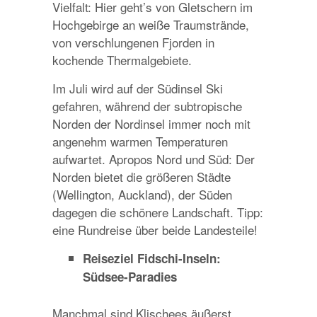
Vielfalt: Hier geht’s von Gletschern im
Hochgebirge an weiße Traumstrände,
von verschlungenen Fjorden in
kochende Thermalgebiete.
Im Juli wird auf der Südinsel Ski
gefahren, während der subtropische
Norden der Nordinsel immer noch mit
angenehm warmen Temperaturen
aufwartet. Apropos Nord und Süd: Der
Norden bietet die größeren Städte
(Wellington, Auckland), der Süden
dagegen die schönere Landschaft. Tipp:
eine Rundreise über beide Landesteile!
Reiseziel Fidschi-Inseln:
Südsee-Paradies
Manchmal sind Klischees äußerst