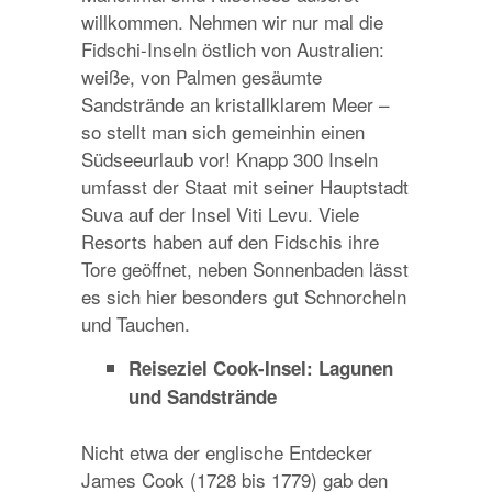
willkommen. Nehmen wir nur mal die
Fidschi-Inseln östlich von Australien:
weiße, von Palmen gesäumte
Sandstrände an kristallklarem Meer –
so stellt man sich gemeinhin einen
Südseeurlaub vor! Knapp 300 Inseln
umfasst der Staat mit seiner Hauptstadt
Suva auf der Insel Viti Levu. Viele
Resorts haben auf den Fidschis ihre
Tore geöffnet, neben Sonnenbaden lässt
es sich hier besonders gut Schnorcheln
und Tauchen.
Reiseziel Cook-Insel: Lagunen
und Sandstrände
Nicht etwa der englische Entdecker
James Cook (1728 bis 1779) gab den