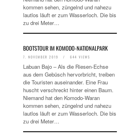
kommen sehen, züngelnd und nahezu
lautlos läuft er zum Wasserloch. Die bis
zu drei Meter…
BOOTSTOUR IM KOMODO-NATIONALPARK
7. NOVEMBER 2019
/
644 VIEWS
Labuan Bajo – Als die Riesen-Echse
aus dem Gebüsch hervorbricht, treiben
die Touristen auseinander. Eine Frau
huscht verschreckt hinter einen Baum.
Niemand hat den Komodo-Waran
kommen sehen, züngelnd und nahezu
lautlos läuft er zum Wasserloch. Die bis
zu drei Meter…