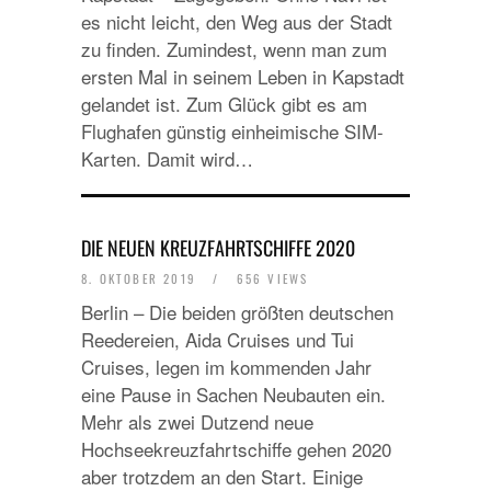
es nicht leicht, den Weg aus der Stadt
zu finden. Zumindest, wenn man zum
ersten Mal in seinem Leben in Kapstadt
gelandet ist. Zum Glück gibt es am
Flughafen günstig einheimische SIM-
Karten. Damit wird…
DIE NEUEN KREUZFAHRTSCHIFFE 2020
8. OKTOBER 2019
/
656 VIEWS
Berlin – Die beiden größten deutschen
Reedereien, Aida Cruises und Tui
Cruises, legen im kommenden Jahr
eine Pause in Sachen Neubauten ein.
Mehr als zwei Dutzend neue
Hochseekreuzfahrtschiffe gehen 2020
aber trotzdem an den Start. Einige