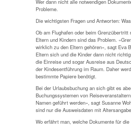
Wer dann nicht alle notwendigen Dokumente
Probleme.
Die wichtigsten Fragen und Antworten: Wa
Ob am Flughafen oder beim Grenzübertritt 
Eltern und Kindern sind das Problem. «Gren
wirklich zu den Eltern gehören», sagt Eva B
Eltern sich und die Kinder dann nicht rich
die Einreise und sogar Ausreise aus Deutsc
der Kindesentführung im Raum. Daher werd
bestimmte Papiere benötigt.
Bei der Urlaubsbuchung an sich gibt es abe
Buchungssystemen von Reiseveranstaltern k
Namen geführt werden», sagt Susanne Wohl
sind nur die Ausweisdaten mit Altersangabe 
Wo erfährt man, welche Dokumente für die 