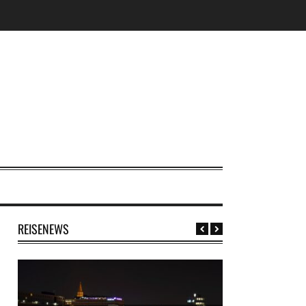
REISENEWS