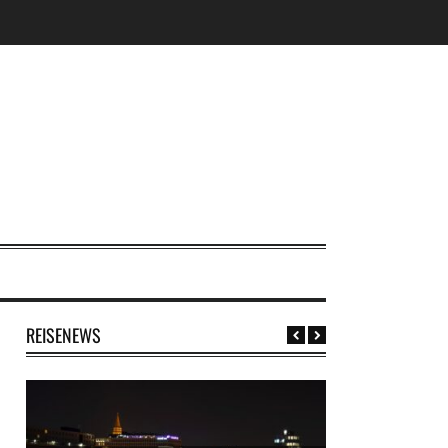
REISENEWS