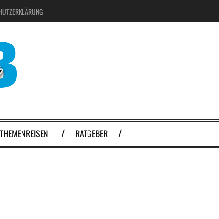
HUTZERKLÄRUNG
THEMENREISEN
RATGEBER