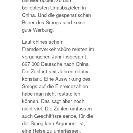
beliebtesten Urlaubszielen in
China. Und die gespenstischen
Bilder des Smogs sind keine
gute Werbung.
Laut chinesischem
Fremdenverkehrsbüro reisten im
vergangenen Jahr insgesamt
627 000 Deutsche nach China.
Die Zahl ist seit Jahren relativ
konstant. Eine Auswirkung des
Smogs auf die Einreisezahlen
habe man nicht feststellen
können. Das sagt aber noch
nicht viel: Die Zahlen umfassen
auch Geschäftsreisende, für die
der Smog kein Argument ist,
eine Reise zu unterlassen.