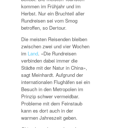
kommen im Frühjahr und im
Herbst. Nur ein Bruchteil aller
Rundreisen sei vom Smog
betroffen, so Dertour.
Die meisten Reisenden bleiben
zwischen zwei und vier Wochen
im
Land
. «Die Rundreisen
verbinden dabei immer die
Städte mit der Natur in China»,
sagt Meinhardt. Aufgrund der
internationalen Flughäfen sei ein
Besuch in den Metropolen im
Prinzip schwer vermeidbar.
Probleme mit dem Feinstaub
kann es dort auch in der
warmen Jahreszeit geben.