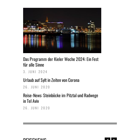
Das Programm der Kieler Woche 2024: Ein Fest
für alle Sinne
3. JUNI 2024
Urlaub auf Sylt in Zeiten von Corona
26. JUNI 2020
Reise-News: Steinböcke im Pitztal und Radwege
in Tel Aviv
26. JUNI 2020