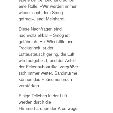
eine Rolle. «Wir werden immer
wieder nach dem Smog
gefragt», sagt Meinhardt.
Diese Nachfragen sind
nachvollziehbar – Smog ist
gefährlich. Bei Windstille und
Trockenheit ist der
Luftaustausch gering, die Luft
wird aufgeheizt, und der Anteil
der Feinstaubpartikel vergrößert
sich immer weiter. Sandstürme
können das Phänomen noch
verstärken.
Einige Teilchen in der Luft
werden durch die
Flimmerhärchen der Atemwege