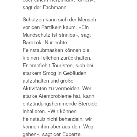
sagt der Fachmann.
Schützen kann sich der Mensch
vor den Partikeln kaum. «Ein
Mundschutz ist sinnlos», sagt
Barczok. Nur echte
Feinstaubmasken können die
kleinen Teilchen zurückhalten.
Er empfiehlt Touristen, sich bei
starkem Smog in Gebäuden
aufzuhalten und große
Aktivitäten zu vermeiden. Wer
starke Atemprobleme hat, kann
entzündungshemmende Steroide
inhalieren. «Wir können
Feinstaub nicht behandeln, wir
können ihm aber aus dem Weg
gehen», sagt der Experte.