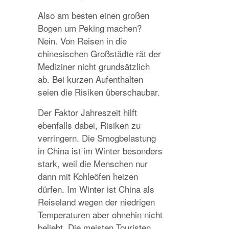
Also am besten einen großen
Bogen um Peking machen?
Nein. Von Reisen in die
chinesischen Großstädte rät der
Mediziner nicht grundsätzlich
ab. Bei kurzen Aufenthalten
seien die Risiken überschaubar.
Der Faktor Jahreszeit hilft
ebenfalls dabei, Risiken zu
verringern. Die Smogbelastung
in China ist im Winter besonders
stark, weil die Menschen nur
dann mit Kohleöfen heizen
dürfen. Im Winter ist China als
Reiseland wegen der niedrigen
Temperaturen aber ohnehin nicht
beliebt. Die meisten Touristen