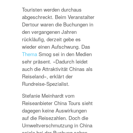
Touristen werden durchaus
abgeschreckt. Beim Veranstalter
Dertour waren die Buchungen in
den vergangenen Jahren
rückläufig, derzeit gebe es
wieder einen Aufschwung. Das
Thema
Smog sei in den Medien
sehr präsent. «Dadurch leidet
auch die Attraktivität Chinas als
Reiseland», erklärt der
Rundreise-Spezialist.
Stefanie Meinhardt vom
Reiseanbieter China Tours sieht
dagegen keine Auswirkungen
auf die Reisezahlen. Doch die
Umweltverschmutzung in China
spiele bei der Buchung schon