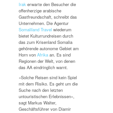
Irak
erwarte den Besucher die
offenherzige arabische
Gastfreundschaft, schreibt das
Unternehmen. Die Agentur
Somaliland Travel
wiederum
bietet Kulturrundreisen durch
das zum Krisenland Somalia
gehörende autonome Gebiet am
Horn von
Afrika
an. Es sind
Regionen der Welt, von denen
das AA eindringlich warnt.
«Solche Reisen sind kein Spiel
mit dem Risiko. Es geht um die
Suche nach den letzten
untouristischen Erlebnissen»,
sagt Markus Walter,
Geschäftsführer von Diamir