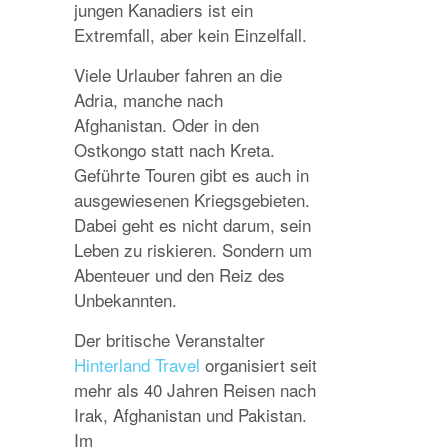
jungen Kanadiers ist ein
Extremfall, aber kein Einzelfall.
Viele Urlauber fahren an die
Adria, manche nach
Afghanistan. Oder in den
Ostkongo statt nach Kreta.
Geführte Touren gibt es auch in
ausgewiesenen Kriegsgebieten.
Dabei geht es nicht darum, sein
Leben zu riskieren. Sondern um
Abenteuer und den Reiz des
Unbekannten.
Der britische Veranstalter
Hinterland Travel
organisiert seit
mehr als 40 Jahren Reisen nach
Irak, Afghanistan und Pakistan.
Im