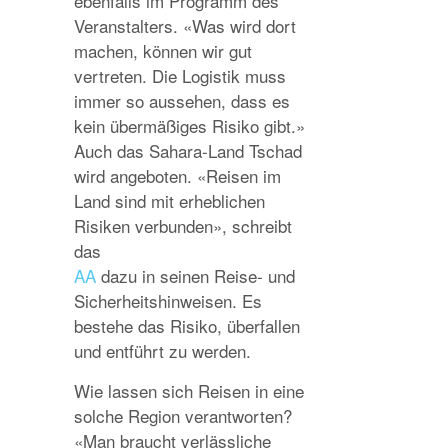
ebenfalls im Programm des
Veranstalters. «Was wird dort
machen, können wir gut
vertreten. Die Logistik muss
immer so aussehen, dass es
kein übermäßiges Risiko gibt.»
Auch das Sahara-Land Tschad
wird angeboten. «Reisen im
Land sind mit erheblichen
Risiken verbunden», schreibt
das
AA
dazu in seinen Reise- und
Sicherheitshinweisen. Es
bestehe das Risiko, überfallen
und entführt zu werden.
Wie lassen sich Reisen in eine
solche Region verantworten?
«Man braucht verlässliche