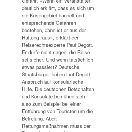
Gefahr. «Wenn ein Veranstalter
deutlich erklärt, dass es sich um
ein Krisengebiet handelt und
entsprechende Gefahren
bestehen, dann ist er aus der
Haftung raus», erklärt der
Reiserechtsexperte Paul Degott.
Er dürfe nicht sagen, die Reise
sei sicher. Und wenn tatsächlich
etwas passiert? Deutsche
Staatsbürger haben laut Degott
Anspruch auf konsularische
Hilfe. Die deutschen Botschaften
und Konsulate bemühen sich
also zum Beispiel bei einer
Entführung von Touristen um die
Befreiung. Aber:
Rettungsmaßnahmen muss der