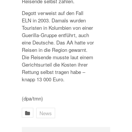
Reisende selbst zahlen.
Degott verweist auf den Fall
ELN in 2003. Damals wurden
Touristen in Kolumbien von einer
Guerilla-Gruppe entführt, auch
eine Deutsche. Das AA hatte vor
Reisen in die Region gewarnt.
Die Reisende musste laut einem
Gerichtsurteil die Kosten ihrer
Rettung selbst tragen habe –
knapp 13 000 Euro.
(dpa/tmn)
News