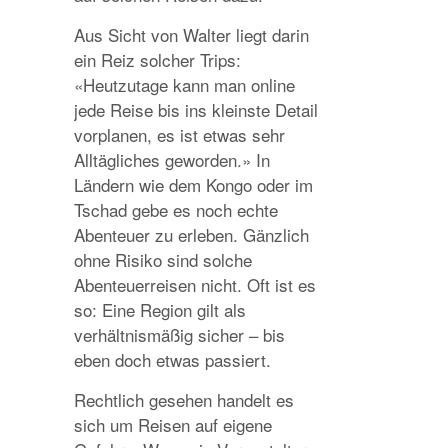
Aus Sicht von Walter liegt darin
ein Reiz solcher Trips:
«Heutzutage kann man online
jede Reise bis ins kleinste Detail
vorplanen, es ist etwas sehr
Alltägliches geworden.» In
Ländern wie dem Kongo oder im
Tschad gebe es noch echte
Abenteuer zu erleben. Gänzlich
ohne Risiko sind solche
Abenteuerreisen nicht. Oft ist es
so: Eine Region gilt als
verhältnismäßig sicher – bis
eben doch etwas passiert.
Rechtlich gesehen handelt es
sich um Reisen auf eigene