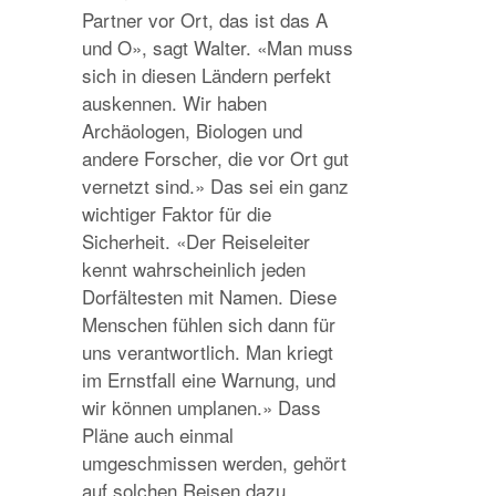
Partner vor Ort, das ist das A
und O», sagt Walter. «Man muss
sich in diesen Ländern perfekt
auskennen. Wir haben
Archäologen, Biologen und
andere Forscher, die vor Ort gut
vernetzt sind.» Das sei ein ganz
wichtiger Faktor für die
Sicherheit. «Der Reiseleiter
kennt wahrscheinlich jeden
Dorfältesten mit Namen. Diese
Menschen fühlen sich dann für
uns verantwortlich. Man kriegt
im Ernstfall eine Warnung, und
wir können umplanen.» Dass
Pläne auch einmal
umgeschmissen werden, gehört
auf solchen Reisen dazu.