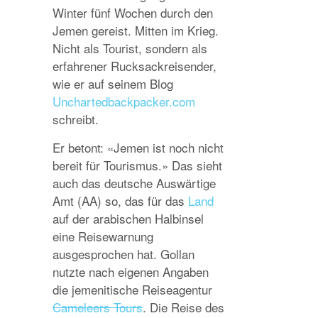
Winter fünf Wochen durch den
Jemen gereist. Mitten im Krieg.
Nicht als Tourist, sondern als
erfahrener Rucksackreisender,
wie er auf seinem Blog
Unchartedbackpacker.com
schreibt.
Er betont: «Jemen ist noch nicht
bereit für Tourismus.» Das sieht
auch das deutsche Auswärtige
Amt (AA) so, das für das
Land
auf der arabischen Halbinsel
eine Reisewarnung
ausgesprochen hat. Gollan
nutzte nach eigenen Angaben
die jemenitische Reiseagentur
Cameleers Tours
. Die Reise des