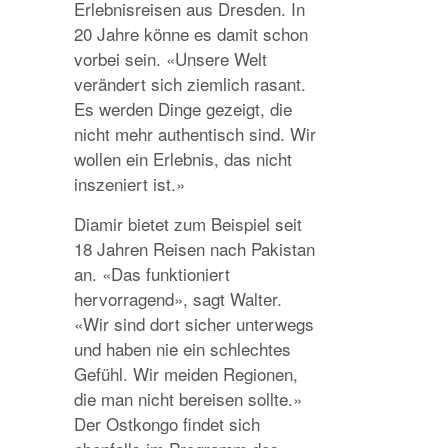
Erlebnisreisen aus Dresden. In
20 Jahre könne es damit schon
vorbei sein. «Unsere Welt
verändert sich ziemlich rasant.
Es werden Dinge gezeigt, die
nicht mehr authentisch sind. Wir
wollen ein Erlebnis, das nicht
inszeniert ist.»
Diamir bietet zum Beispiel seit
18 Jahren Reisen nach Pakistan
an. «Das funktioniert
hervorragend», sagt Walter.
«Wir sind dort sicher unterwegs
und haben nie ein schlechtes
Gefühl. Wir meiden Regionen,
die man nicht bereisen sollte.»
Der Ostkongo findet sich