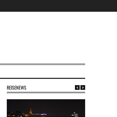
REISENEWS