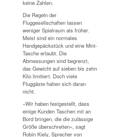
keine Zahlen.
Die Regeln der
Fluggesellschaften lassen
weniger Spielraum als früher.
Meist sind ein normales
Handgepäckstück und eine Mini-
Tasche erlaubt. Die
Abmessungen sind begrenzt,
das Gewicht auf sieben bis zehn
Kilo limitiert. Doch viele
Fluggäste halten sich daran
nicht.
«Wir haben festgestellt, dass
einige Kunden Taschen mit an
Bord bringen, die die zulässige
Größe überschreiten», sagt
Robin Kiely, Sprecher von