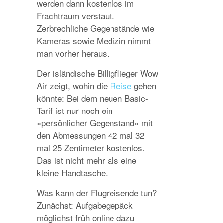
werden dann kostenlos im
Frachtraum verstaut.
Zerbrechliche Gegenstände wie
Kameras sowie Medizin nimmt
man vorher heraus.
Der isländische Billigflieger Wow
Air zeigt, wohin die
Reise
gehen
könnte: Bei dem neuen Basic-
Tarif ist nur noch ein
«persönlicher Gegenstand» mit
den Abmessungen 42 mal 32
mal 25 Zentimeter kostenlos.
Das ist nicht mehr als eine
kleine Handtasche.
Was kann der Flugreisende tun?
Zunächst: Aufgabegepäck
möglichst früh online dazu