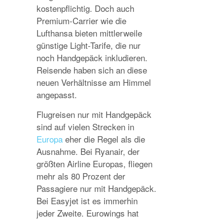
kostenpflichtig. Doch auch
Premium-Carrier wie die
Lufthansa bieten mittlerweile
günstige Light-Tarife, die nur
noch Handgepäck inkludieren.
Reisende haben sich an diese
neuen Verhältnisse am Himmel
angepasst.
Flugreisen nur mit Handgepäck
sind auf vielen Strecken in
Europa
eher die Regel als die
Ausnahme. Bei Ryanair, der
größten Airline Europas, fliegen
mehr als 80 Prozent der
Passagiere nur mit Handgepäck.
Bei Easyjet ist es immerhin
jeder Zweite. Eurowings hat