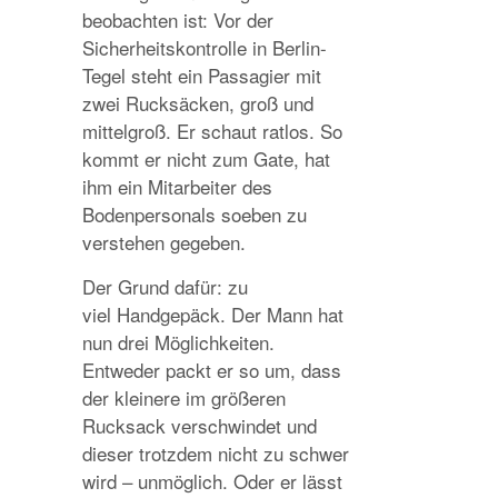
beobachten ist: Vor der
Sicherheitskontrolle in Berlin-
Tegel steht ein Passagier mit
zwei Rucksäcken, groß und
mittelgroß. Er schaut ratlos. So
kommt er nicht zum Gate, hat
ihm ein Mitarbeiter des
Bodenpersonals soeben zu
verstehen gegeben.
Der Grund dafür: zu
viel Handgepäck. Der Mann hat
nun drei Möglichkeiten.
Entweder packt er so um, dass
der kleinere im größeren
Rucksack verschwindet und
dieser trotzdem nicht zu schwer
wird – unmöglich. Oder er lässt