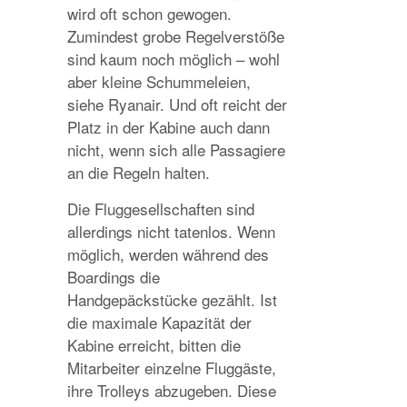
wird oft schon gewogen.
Zumindest grobe Regelverstöße
sind kaum noch möglich – wohl
aber kleine Schummeleien,
siehe Ryanair. Und oft reicht der
Platz in der Kabine auch dann
nicht, wenn sich alle Passagiere
an die Regeln halten.
Die Fluggesellschaften sind
allerdings nicht tatenlos. Wenn
möglich, werden während des
Boardings die
Handgepäckstücke gezählt. Ist
die maximale Kapazität der
Kabine erreicht, bitten die
Mitarbeiter einzelne Fluggäste,
ihre Trolleys abzugeben. Diese