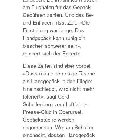
am Flughafen für das Gepäck
Gebühren zahlen. Und das Be-
und Entladen frisst Zeit. «Die
Einstellung war lange: Das
Handgepäck kann ruhig ein
bisschen schwerer sein»,
erinnert sich der Experte.
Diese Zeiten sind aber vorbei.
«Dass man eine riesige Tasche
als Handgepäck in den Flieger
hineinschleppt, wird nicht mehr
toleriert», sagt Cord
Schellenberg vom Luftfahrt-
Presse-Club in Oberursel.
Gepäckstücke werden
abgemessen. Wer am Schalter
eincheckt, dessen Handgepäck