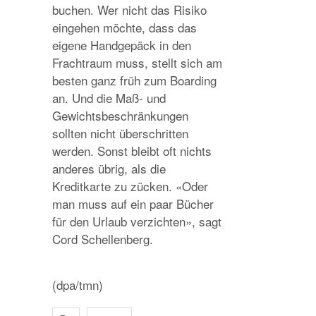
buchen. Wer nicht das Risiko
eingehen möchte, dass das
eigene Handgepäck in den
Frachtraum muss, stellt sich am
besten ganz früh zum Boarding
an. Und die Maß- und
Gewichtsbeschränkungen
sollten nicht überschritten
werden. Sonst bleibt oft nichts
anderes übrig, als die
Kreditkarte zu zücken. «Oder
man muss auf ein paar Bücher
für den Urlaub verzichten», sagt
Cord Schellenberg.
(dpa/tmn)