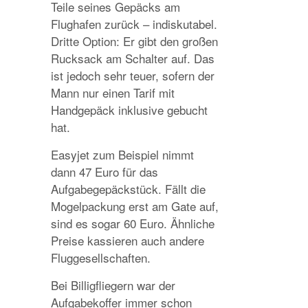
Teile seines Gepäcks am
Flughafen zurück – indiskutabel.
Dritte Option: Er gibt den großen
Rucksack am Schalter auf. Das
ist jedoch sehr teuer, sofern der
Mann nur einen Tarif mit
Handgepäck inklusive gebucht
hat.
Easyjet zum Beispiel nimmt
dann 47 Euro für das
Aufgabegepäckstück. Fällt die
Mogelpackung erst am Gate auf,
sind es sogar 60 Euro. Ähnliche
Preise kassieren auch andere
Fluggesellschaften.
Bei Billigfliegern war der
Aufgabekoffer immer schon