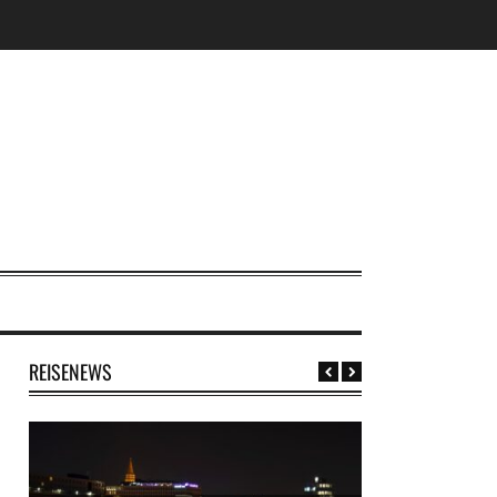
REISENEWS