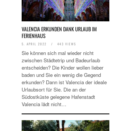
VALENCIA ERKUNDEN DANK URLAUB IM
FERIENHAUS
5. APRIL 2022
/
443 VIEWS
Sie können sich mal wieder nicht
zwischen Städtetrip und Badeurlaub
entscheiden? Die Kinder wollen lieber
baden und Sie ein wenig die Gegend
erkunden? Dann ist Valencia der ideale
Urlaubsort für Sie. Die an der
Südostküste gelegene Hafenstadt
Valencia lädt nicht…