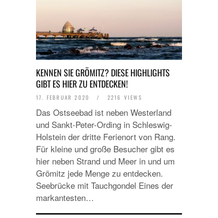
KENNEN SIE GRÖMITZ? DIESE HIGHLIGHTS
GIBT ES HIER ZU ENTDECKEN!
17. FEBRUAR 2020
/
2216 VIEWS
Das Ostseebad ist neben Westerland
und Sankt-Peter-Ording in Schleswig-
Holstein der dritte Ferienort von Rang.
Für kleine und große Besucher gibt es
hier neben Strand und Meer in und um
Grömitz jede Menge zu entdecken.
Seebrücke mit Tauchgondel Eines der
markantesten…