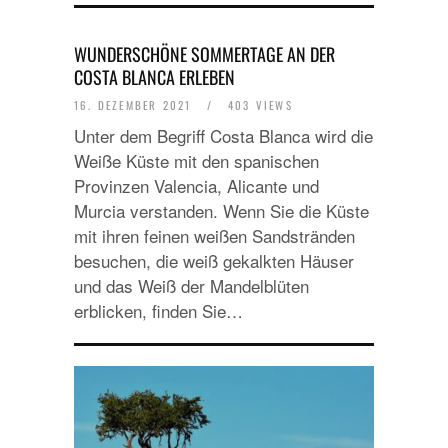
WUNDERSCHÖNE SOMMERTAGE AN DER
COSTA BLANCA ERLEBEN
16. DEZEMBER 2021
/
403 VIEWS
Unter dem Begriff Costa Blanca wird die
Weiße Küste mit den spanischen
Provinzen Valencia, Alicante und
Murcia verstanden. Wenn Sie die Küste
mit ihren feinen weißen Sandstränden
besuchen, die weiß gekalkten Häuser
und das Weiß der Mandelblüten
erblicken, finden Sie…