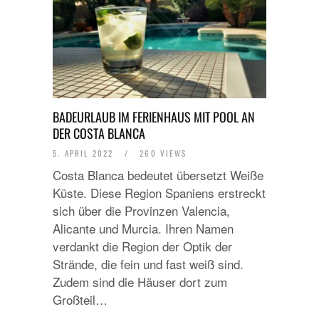
BADEURLAUB IM FERIENHAUS MIT POOL AN
DER COSTA BLANCA
5. APRIL 2022
/
260 VIEWS
Costa Blanca bedeutet übersetzt Weiße
Küste. Diese Region Spaniens erstreckt
sich über die Provinzen Valencia,
Alicante und Murcia. Ihren Namen
verdankt die Region der Optik der
Strände, die fein und fast weiß sind.
Zudem sind die Häuser dort zum
Großteil…