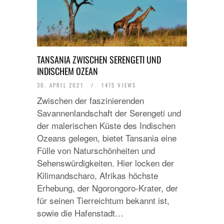
TANSANIA ZWISCHEN SERENGETI UND
INDISCHEM OZEAN
30. APRIL 2021
/
1475 VIEWS
Zwischen der faszinierenden
Savannenlandschaft der Serengeti und
der malerischen Küste des Indischen
Ozeans gelegen, bietet Tansania eine
Fülle von Naturschönheiten und
Sehenswürdigkeiten. Hier locken der
Kilimandscharo, Afrikas höchste
Erhebung, der Ngorongoro-Krater, der
für seinen Tierreichtum bekannt ist,
sowie die Hafenstadt…