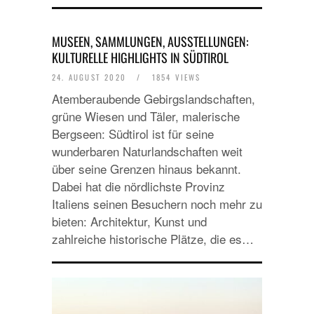
MUSEEN, SAMMLUNGEN, AUSSTELLUNGEN:
KULTURELLE HIGHLIGHTS IN SÜDTIROL
24. AUGUST 2020
/
1854 VIEWS
Atemberaubende Gebirgslandschaften,
grüne Wiesen und Täler, malerische
Bergseen: Südtirol ist für seine
wunderbaren Naturlandschaften weit
über seine Grenzen hinaus bekannt.
Dabei hat die nördlichste Provinz
Italiens seinen Besuchern noch mehr zu
bieten: Architektur, Kunst und
zahlreiche historische Plätze, die es…