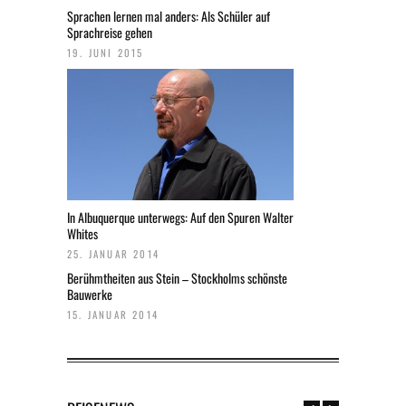
Sprachen lernen mal anders: Als Schüler auf
Sprachreise gehen
19. JUNI 2015
In Albuquerque unterwegs: Auf den Spuren Walter
Whites
25. JANUAR 2014
Berühmtheiten aus Stein – Stockholms schönste
Bauwerke
15. JANUAR 2014