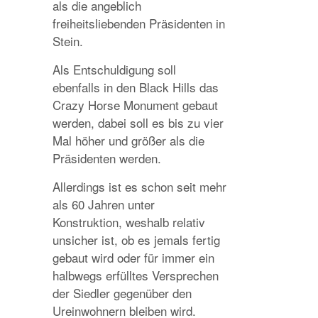
als die angeblich
freiheitsliebenden Präsidenten in
Stein.
Als Entschuldigung soll
ebenfalls in den Black Hills das
Crazy Horse Monument gebaut
werden, dabei soll es bis zu vier
Mal höher und größer als die
Präsidenten werden.
Allerdings ist es schon seit mehr
als 60 Jahren unter
Konstruktion, weshalb relativ
unsicher ist, ob es jemals fertig
gebaut wird oder für immer ein
halbwegs erfülltes Versprechen
der Siedler gegenüber den
Ureinwohnern bleiben wird.