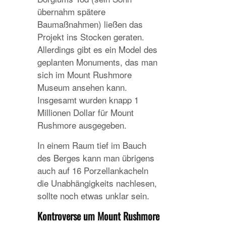
übernahm spätere
Baumaßnahmen) ließen das
Projekt ins Stocken geraten.
Allerdings gibt es ein Model des
geplanten Monuments, das man
sich im Mount Rushmore
Museum ansehen kann.
Insgesamt wurden knapp 1
Millionen Dollar für Mount
Rushmore ausgegeben.
In einem Raum tief im Bauch
des Berges kann man übrigens
auch auf 16 Porzellankacheln
die Unabhängigkeits nachlesen,
sollte noch etwas unklar sein.
Kontroverse um Mount Rushmore