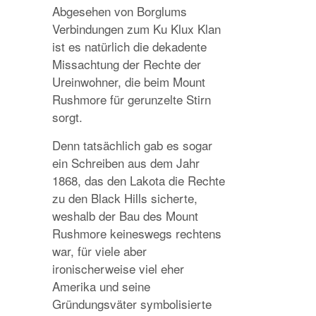
Abgesehen von Borglums
Verbindungen zum Ku Klux Klan
ist es natürlich die dekadente
Missachtung der Rechte der
Ureinwohner, die beim Mount
Rushmore für gerunzelte Stirn
sorgt.
Denn tatsächlich gab es sogar
ein Schreiben aus dem Jahr
1868, das den Lakota die Rechte
zu den Black Hills sicherte,
weshalb der Bau des Mount
Rushmore keineswegs rechtens
war, für viele aber
ironischerweise viel eher
Amerika und seine
Gründungsväter symbolisierte