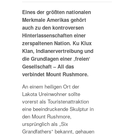
Eines der größten nationalen
Merkmale Amerikas gehört
auch zu den kontroversen
Hinterlassenschaften einer
zerspaltenen Nation. Ku Klux
Klan, Indianervertreibung und
die Grundlagen einer ‚freien‘
Gesellschaft – All das
verbindet Mount Rushmore.
An einem heiligen Ort der
Lakota Ureinwohner sollte
vorerst als Touristenattraktion
eine beeindruckende Skulptur in
den Mount Rushmore,
ursprünglich als „Six
Grandfathers“ bekannt, gehauen