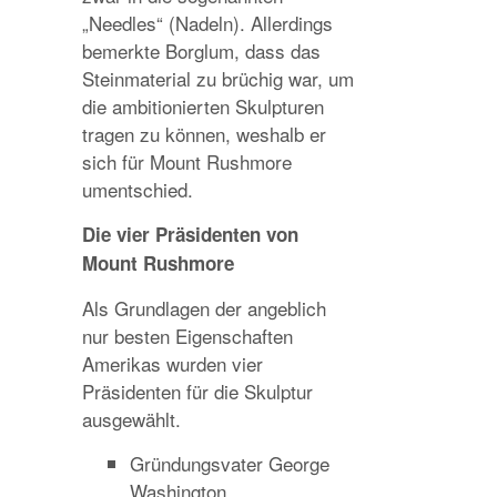
„Needles“ (Nadeln). Allerdings
bemerkte Borglum, dass das
Steinmaterial zu brüchig war, um
die ambitionierten Skulpturen
tragen zu können, weshalb er
sich für Mount Rushmore
umentschied.
Die vier Präsidenten von
Mount Rushmore
Als Grundlagen der angeblich
nur besten Eigenschaften
Amerikas wurden vier
Präsidenten für die Skulptur
ausgewählt.
Gründungsvater George
Washington