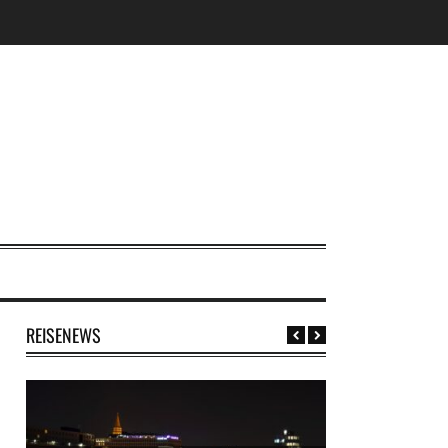
REISENEWS